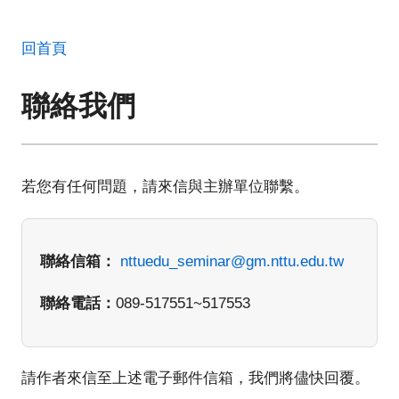
回首頁
聯絡我們
若您有任何問題，請來信與主辦單位聯繫。
聯絡信箱：
nttuedu_seminar@gm.nttu.edu.tw
聯絡電話：
089-517551~517553
請作者來信至上述電子郵件信箱，我們將儘快回覆。