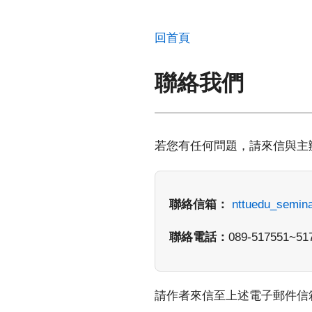
回首頁
聯絡我們
若您有任何問題，請來信與主
聯絡信箱：
nttuedu_semin
聯絡電話：
089-517551~51
請作者來信至上述電子郵件信