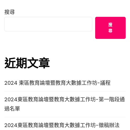
搜尋
搜
尋
近期文章
2024 東區教育論壇暨教育大數據工作坊-議程
2024東區教育論壇暨教育大數據工作坊-第一階段通
過名單
2024東區教育論壇暨教育大數據工作坊-徵稿辦法