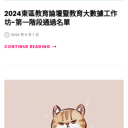
2024東區教育論壇暨教育大數據工作
坊-第一階段通過名單
2024 年 5 月 7 日
CONTINUE READING