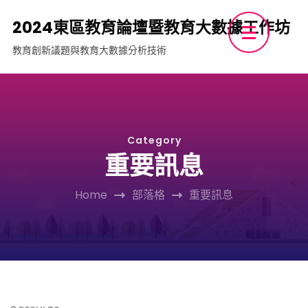
Skip
2024東區教育論壇暨教育大數據工作坊
to
教育創新議題與教育大數據分析技術
content
(Press
Enter)
Category
重要訊息
Home
部落格
重要訊息