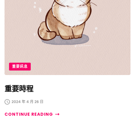
重要訊息
重要時程
2024 年 4 月 26 日
CONTINUE READING