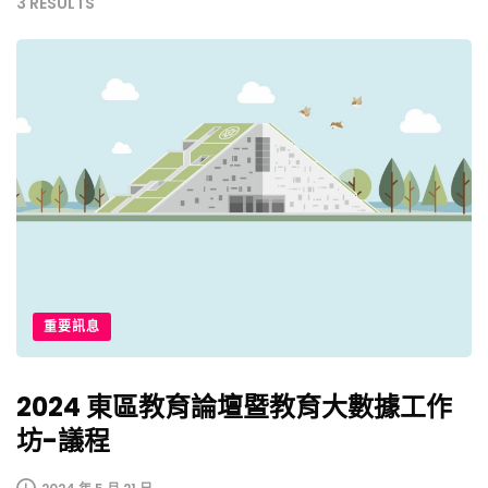
3 RESULTS
重要訊息
2024 東區教育論壇暨教育大數據工作
坊-議程