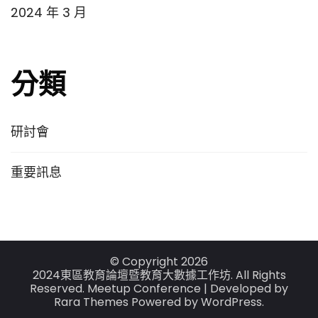
2024 年 3 月
分類
研討會
重要訊息
© Copyright 2026
2024東區教育論壇暨教育大數據工作坊
. All Rights
Reserved.
Meetup Conference | Developed by
Rara Themes
Powered by
WordPress
.