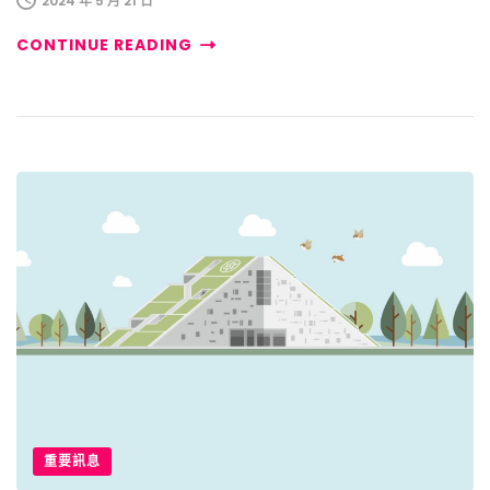
2024 年 5 月 21 日
CONTINUE READING
重要訊息